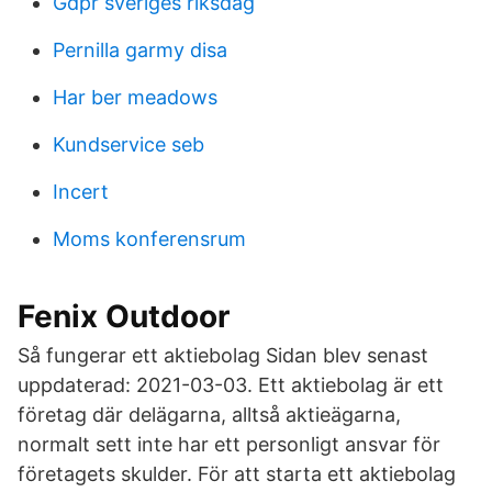
Gdpr sveriges riksdag
Pernilla garmy disa
Har ber meadows
Kundservice seb
Incert
Moms konferensrum
Fenix Outdoor
Så fungerar ett aktiebolag Sidan blev senast
uppdaterad: 2021-03-03. Ett aktiebolag är ett
företag där delägarna, alltså aktieägarna,
normalt sett inte har ett personligt ansvar för
företagets skulder. För att starta ett aktiebolag