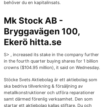
behöver du en kapitalinsats.
Mk Stock AB -
Bryggavägen 100,
Ekerö hitta.se
S>
, increased its stake in the company further
in the fourth quarter buying shares for 1 billion
crowns ($104.95 million), it said on Wednesday.
Stöcke Svets Aktiebolag är ett aktiebolag som
ska bedriva tillverkning & försäljning av
metallkonstruktioner och utföra reparationer
samt därmed förenlig verksamhet. Den som
startar ett aktiebolag kallas stiftare. Du och