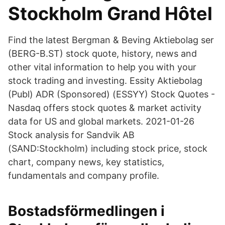
Stockholm Grand Hôtel
Find the latest Bergman & Beving Aktiebolag ser
(BERG-B.ST) stock quote, history, news and
other vital information to help you with your
stock trading and investing. Essity Aktiebolag
(Publ) ADR (Sponsored) (ESSYY) Stock Quotes -
Nasdaq offers stock quotes & market activity
data for US and global markets. 2021-01-26
Stock analysis for Sandvik AB
(SAND:Stockholm) including stock price, stock
chart, company news, key statistics,
fundamentals and company profile.
Bostadsförmedlingen i