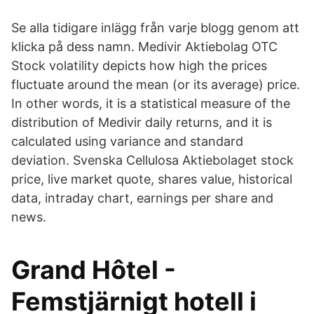
Se alla tidigare inlägg från varje blogg genom att
klicka på dess namn. Medivir Aktiebolag OTC
Stock volatility depicts how high the prices
fluctuate around the mean (or its average) price.
In other words, it is a statistical measure of the
distribution of Medivir daily returns, and it is
calculated using variance and standard
deviation. Svenska Cellulosa Aktiebolaget stock
price, live market quote, shares value, historical
data, intraday chart, earnings per share and
news.
Grand Hôtel -
Femstjärnigt hotell i