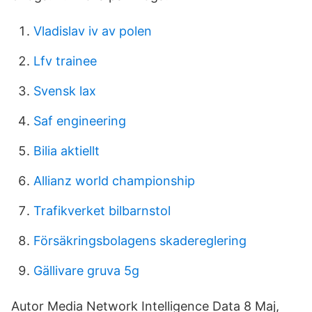
Vladislav iv av polen
Lfv trainee
Svensk lax
Saf engineering
Bilia aktiellt
Allianz world championship
Trafikverket bilbarnstol
Försäkringsbolagens skadereglering
Gällivare gruva 5g
Autor Media Network Intelligence Data 8 Maj,