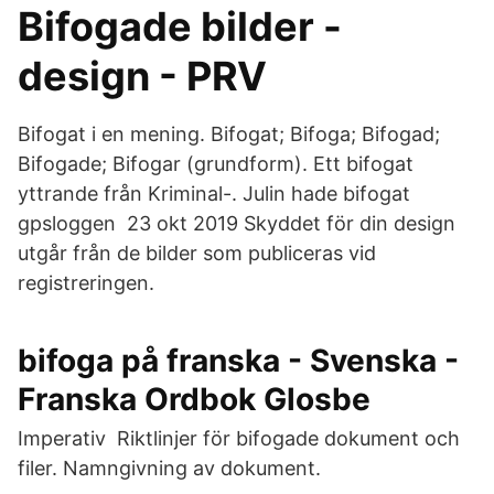
Bifogade bilder -
design - PRV
Bifogat i en mening. Bifogat; Bifoga; Bifogad;
Bifogade; Bifogar (grundform). Ett bifogat
yttrande från Kriminal-. Julin hade bifogat
gpsloggen 23 okt 2019 Skyddet för din design
utgår från de bilder som publiceras vid
registreringen.
bifoga på franska - Svenska -
Franska Ordbok Glosbe
Imperativ Riktlinjer för bifogade dokument och
filer. Namngivning av dokument.