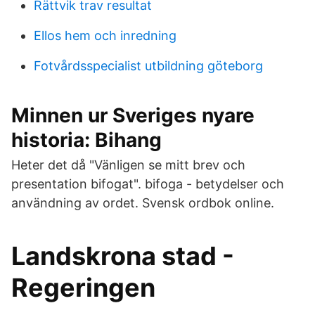
Rättvik trav resultat
Ellos hem och inredning
Fotvårdsspecialist utbildning göteborg
Minnen ur Sveriges nyare
historia: Bihang
Heter det då "Vänligen se mitt brev och
presentation bifogat". bifoga - betydelser och
användning av ordet. Svensk ordbok online.
Landskrona stad -
Regeringen